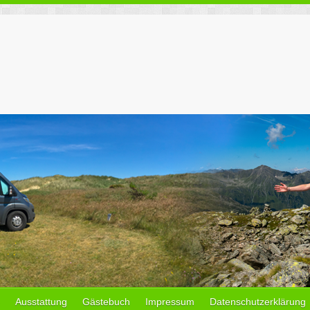
Ausstattung
Gästebuch
Impressum
Datenschutzerklärung